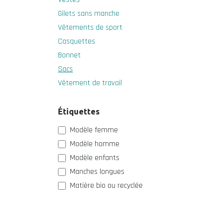
Gilets sans manche
Vêtements de sport
Casquettes
Bonnet
Sacs
Vêtement de travail
Étiquettes
Modèle femme
Modèle homme
Modèle enfants
Manches longues
Matière bio ou recyclée