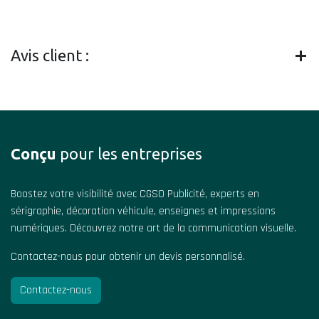
Avis client :
Conçu
pour les entreprises
Boostez votre visibilité avec CGSO Publicité, experts en
sérigraphie, décoration véhicule, enseignes et impressions
numériques. Découvrez notre art de la communication visuelle.
Contactez-nous pour obtenir un devis personnalisé.
Contactez-nous