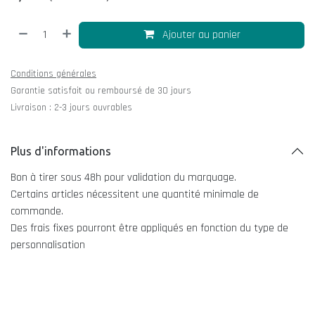
Ajouter au panier
Conditions générales
Garantie satisfait ou remboursé de 30 jours
Livraison : 2-3 jours ouvrables
Plus d'informations
Bon à tirer sous 48h pour validation du marquage.
Certains articles nécessitent une quantité minimale de
commande.
Des frais fixes pourront être appliqués en fonction du type de
personnalisation