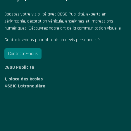
Boostez votre visibilité avec CGSO Publicité, experts en
sérigraphie, décoration véhicule, enseignes et impressions
numériques. Découvrez notre art de la communication visuelle.
Contactez-nous pour obtenir un devis personnalisé.
Contactez-nous
CGSO Publicité
1, place des écoles
46210 Latronquière