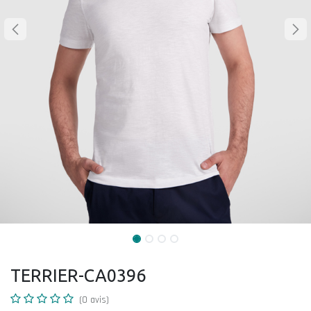
TERRIER-CA0396
(0 avis)