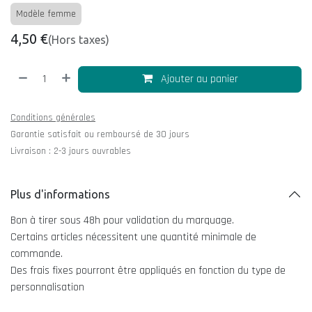
Modèle femme
4,50
€
(Hors taxes)
Ajouter au panier
Conditions générales
Garantie satisfait ou remboursé de 30 jours
Livraison : 2-3 jours ouvrables
Plus d'informations
Bon à tirer sous 48h pour validation du marquage.
Certains articles nécessitent une quantité minimale de
commande.
Des frais fixes pourront être appliqués en fonction du type de
personnalisation