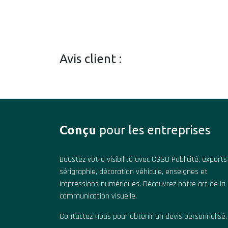
Avis client :
Conçu
pour les entreprises
Boostez votre visibilité avec CGSO Publicité, experts
sérigraphie, décoration véhicule, enseignes et
impressions numériques. Découvrez notre art de la
communication visuelle.
Contactez-nous pour obtenir un devis personnalisé.