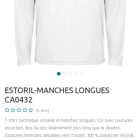
ESTORIL-MANCHES LONGUES
CA0432
(0 avis)
T-shirt technique unisexe à manches longues. Col avec coutures
assorties. Bas du dos légèrement plus long que le devant.
Coutures latérales décalées vers l'avant. 100 % polyester recyclé,