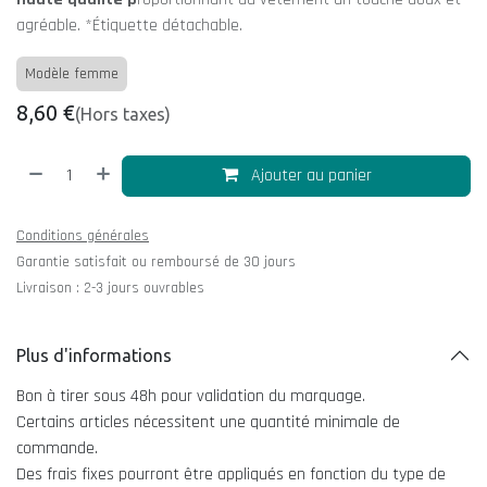
agréable. *Étiquette détachable.
Modèle femme
8,60
€
(Hors taxes)
Ajouter au panier
Conditions générales
Garantie satisfait ou remboursé de 30 jours
Livraison : 2-3 jours ouvrables
Plus d'informations
Bon à tirer sous 48h pour validation du marquage.
Certains articles nécessitent une quantité minimale de
commande.
Des frais fixes pourront être appliqués en fonction du type de